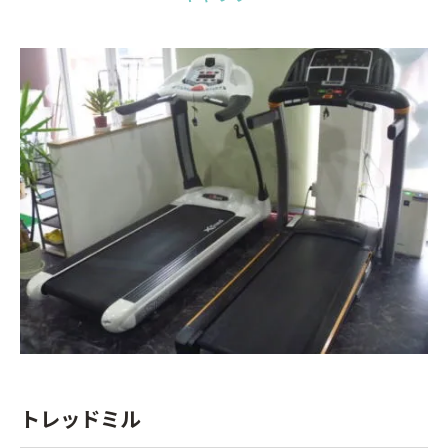
トレッドミル