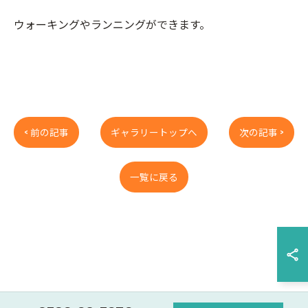
ウォーキングやランニングができます。
< 前の記事
ギャラリートップへ
次の記事 >
一覧に戻る