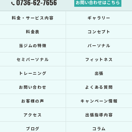
0736-62-7656
お問い合わせはこちら
料金・サービス内容
ギャラリー
料金表
コンセプト
当ジムの特徴
パーソナル
セミパーソナル
フィットネス
トレーニング
出張
お問い合わせ
よくある質問
お客様の声
キャンペーン情報
アクセス
出張指導内容
ブログ
コラム