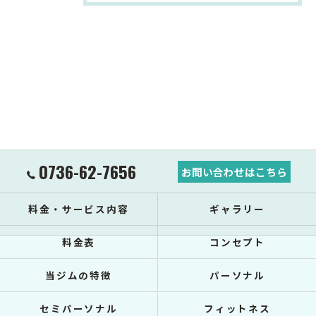
0736-62-7656
お問い合わせはこちら
料金・サービス内容
ギャラリー
料金表
コンセプト
当ジムの特徴
パーソナル
セミパーソナル
フィットネス