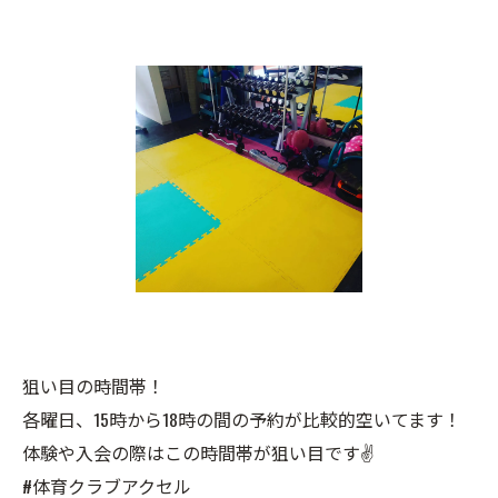
狙い目の時間帯！
各曜日、15時から18時の間の予約が比較的空いてます！
体験や入会の際はこの時間帯が狙い目です✌️
#体育クラブアクセル