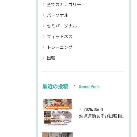
全てのカテゴリー
パーソナル
セミパーソナル
フィットネス
トレーニング
出張
最近の投稿
Recent Posts
2026/05/31
幼児運動あそび出張指導