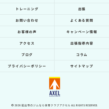
トレーニング
出張
お問い合わせ
よくある質問
お客様の声
キャンペーン情報
アクセス
出張指導内容
ブログ
コラム
プライバシーポリシー
サイトマップ
© 2026 岩出市のジムなら体育クラブアクセル ALL RIGHTS RESERVED.