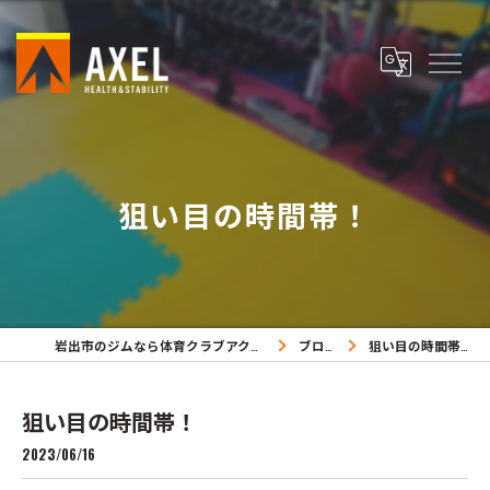
狙い目の時間帯！
岩出市のジムなら体育クラブアクセル
ブログ
狙い目の時間帯！
狙い目の時間帯！
2023/06/16