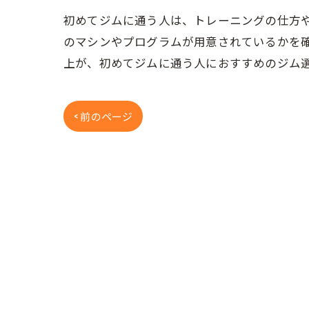
初めてジムに通う人は、トレーニングの仕方
のマシンやプログラムが用意されているかを
上が、初めてジムに通う人におすすめのジム
< 前のページ