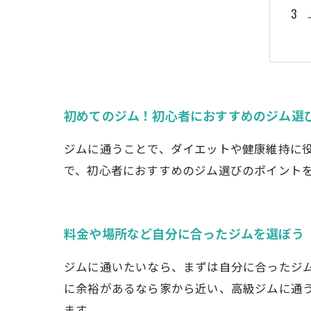
初めてのジム！初心者におすすめのジム選
ジムに通うことで、ダイエットや健康維持に
で、初心者におすすめのジム選びのポイント
料金や場所など自分に合ったジムを選ぼう
ジムに通いたいなら、まずは自分に合ったジ
に余裕があるなら家から近い、高級ジムに通
ます。