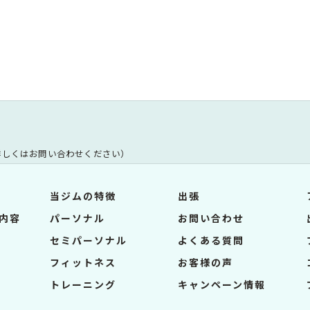
（詳しくはお問い合わせください）
当ジムの特徴
出張
内容
パーソナル
お問い合わせ
セミパーソナル
よくある質問
フィットネス
お客様の声
トレーニング
キャンペーン情報