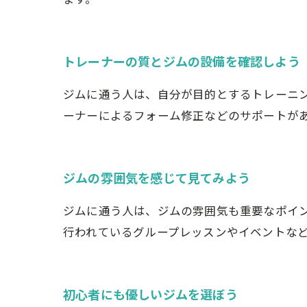
トレーナーの質とジムの設備を確認しよう
ジムに通う人は、自分が目的とするトレーニ
ーナーによるフォーム修正などのサポートが
ジムの雰囲気を感じて見てみよう
ジムに通う人は、ジムの雰囲気も重要なポイ
行われているグループレッスンやイベントな
初心者にも優しいジムを選ぼう