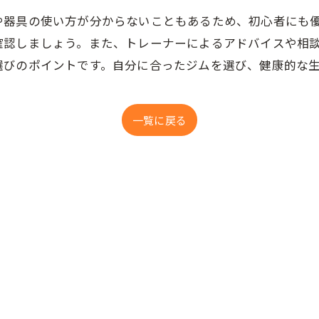
や器具の使い方が分からないこともあるため、初心者にも
確認しましょう。また、トレーナーによるアドバイスや相談
選びのポイントです。自分に合ったジムを選び、健康的な
一覧に戻る