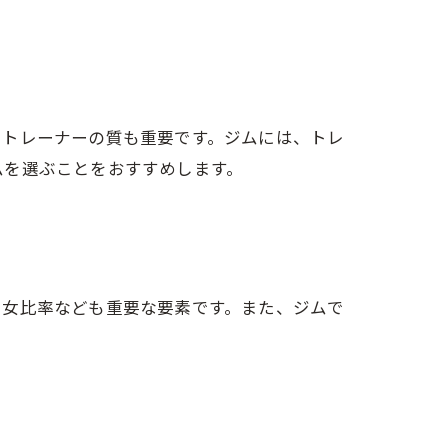
、トレーナーの質も重要です。ジムには、トレ
ムを選ぶことをおすすめします。
男女比率なども重要な要素です。また、ジムで