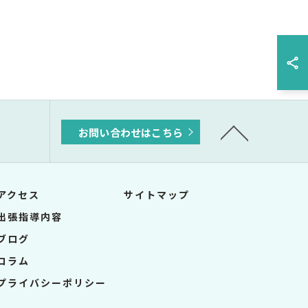
お問い合わせはこちら
アクセス
サイトマップ
出張指導内容
ブログ
コラム
プライバシーポリシー