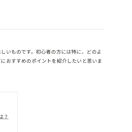
難しいものです。初心者の方には特に、どのよ
びにおすすめのポイントを紹介したいと思いま
は？