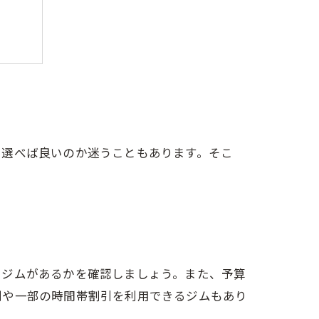
を選べば良いのか迷うこともあります。そこ
にジムがあるかを確認しましょう。また、予算
割や一部の時間帯割引を利用できるジムもあり