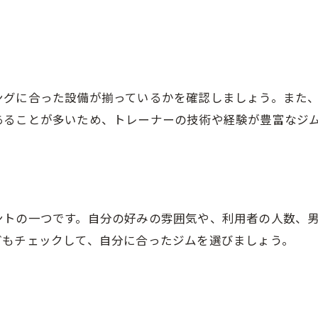
ングに合った設備が揃っているかを確認しましょう。また
あることが多いため、トレーナーの技術や経験が豊富なジ
ントの一つです。自分の好みの雰囲気や、利用者の人数、
どもチェックして、自分に合ったジムを選びましょう。