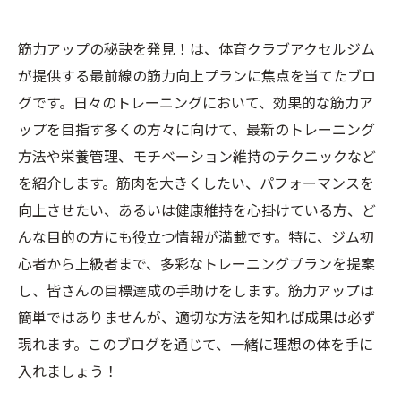
筋力アップの秘訣を発見！は、体育クラブアクセルジム
が提供する最前線の筋力向上プランに焦点を当てたブロ
グです。日々のトレーニングにおいて、効果的な筋力ア
ップを目指す多くの方々に向けて、最新のトレーニング
方法や栄養管理、モチベーション維持のテクニックなど
を紹介します。筋肉を大きくしたい、パフォーマンスを
向上させたい、あるいは健康維持を心掛けている方、ど
んな目的の方にも役立つ情報が満載です。特に、ジム初
心者から上級者まで、多彩なトレーニングプランを提案
し、皆さんの目標達成の手助けをします。筋力アップは
簡単ではありませんが、適切な方法を知れば成果は必ず
現れます。このブログを通じて、一緒に理想の体を手に
入れましょう！