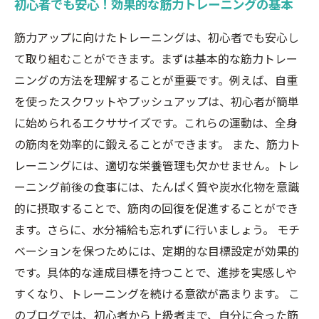
初心者でも安心！効果的な筋力トレーニングの基本
筋力アップに向けたトレーニングは、初心者でも安心し
て取り組むことができます。まずは基本的な筋力トレー
ニングの方法を理解することが重要です。例えば、自重
を使ったスクワットやプッシュアップは、初心者が簡単
に始められるエクササイズです。これらの運動は、全身
の筋肉を効率的に鍛えることができます。 また、筋力ト
レーニングには、適切な栄養管理も欠かせません。トレ
ーニング前後の食事には、たんぱく質や炭水化物を意識
的に摂取することで、筋肉の回復を促進することができ
ます。さらに、水分補給も忘れずに行いましょう。 モチ
ベーションを保つためには、定期的な目標設定が効果的
です。具体的な達成目標を持つことで、進捗を実感しや
すくなり、トレーニングを続ける意欲が高まります。 こ
のブログでは、初心者から上級者まで、自分に合った筋