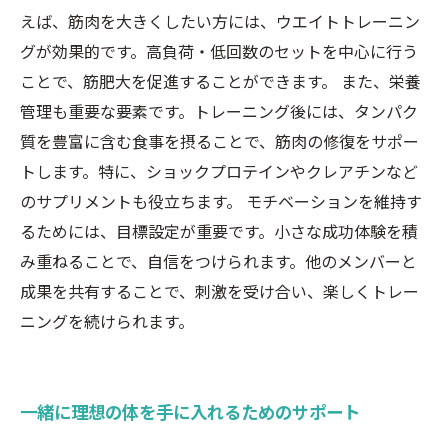
えば、筋肉を大きくしたい方には、ウエイトトレーニン
グが効果的です。高負荷・低回数のセットを中心に行う
ことで、筋肥大を促進することができます。 また、栄養
管理も重要な要素です。トレーニング後には、タンパク
質を豊富に含む食事を摂ることで、筋肉の修復をサポー
トします。特に、ショックプロテインやクレアチンなど
のサプリメントも役立ちます。 モチベーションを維持す
るためには、目標設定が重要です。小さな成功体験を積
み重ねることで、自信をつけられます。他のメンバーと
成果を共有することで、刺激を受け合い、楽しくトレー
ニングを続けられます。
一緒に理想の体を手に入れるためのサポート