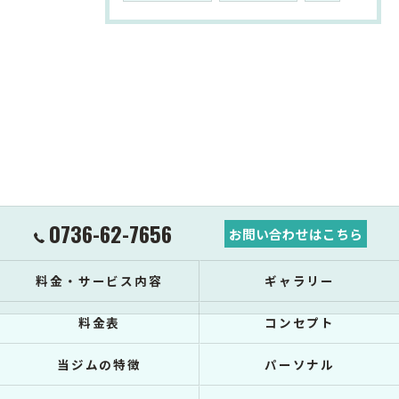
0736-62-7656
お問い合わせはこちら
料金・サービス内容
ギャラリー
料金表
コンセプト
当ジムの特徴
パーソナル