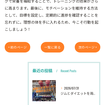
グで栄養を補給することで、トレーニングの効果がさら
に高まります。最後に、モチベーションを維持する方法
として、目標を設定し、定期的に進捗を確認することを
忘れずに。理想の体を手に入れるため、今こそ行動を起
こしましょう！
< 前のページ
一覧に戻る
次のページ >
最近の投稿
Recent Posts
2026/07/31
ジムとダイエットを両立する初心者女性向けの始め方完全ガイド