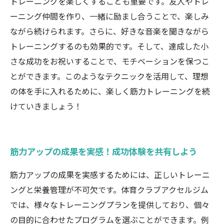
トレーニングを楽しくすることも重要です。友人やトレ
ーニング仲間を作り、一緒に励まし合うことで、楽しみ
ながら続けられます。さらに、好きな音楽を聞きながら
トレーニングするのも効果的です。そして、達成した小
さな成功をお祝いすることで、モチベーションを保つこ
とができます。このようなテクニックを活用して、理想
の体を手に入れるために、楽しく筋力トレーニングを続
けていきましょう！
筋力アップの成果を実感！成功体験を共有しよう
筋力アップの成果を実感するためには、正しいトレーニ
ングと栄養管理が不可欠です。体育クラブアクセルジム
では、様々なトレーニングプランを提供しており、個々
の目的に合わせたプログラムを選ぶことができます。例