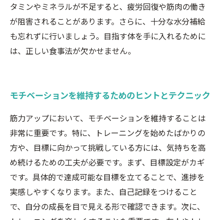
タミンやミネラルが不足すると、疲労回復や筋肉の働き
が阻害されることがあります。さらに、十分な水分補給
も忘れずに行いましょう。目指す体を手に入れるために
は、正しい食事法が欠かせません。
モチベーションを維持するためのヒントとテクニック
筋力アップにおいて、モチベーションを維持することは
非常に重要です。特に、トレーニングを始めたばかりの
方や、目標に向かって挑戦している方には、気持ちを高
め続けるための工夫が必要です。まず、目標設定がカギ
です。具体的で達成可能な目標を立てることで、進捗を
実感しやすくなります。また、自己記録をつけること
で、自分の成長を目で見える形で確認できます。次に、