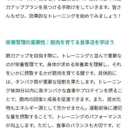
力アッププランを見つける手助けをしていきます。皆さ
んもぜひ、効果的なトレーニングを始めてみましょう！
栄養管理の重要性：筋肉を育てる食事法を学ぼう
筋力アップを目指す際に、トレーニングと並んで重要な
のが栄養管理です。身体が求める栄養素を理解し、それ
をいかに摂取するかが筋肉を育てる鍵です。具体的に
は、タンパク質が重要な役割を果たします。トレーニン
グ後30分以内に高タンパクな食事やプロテインを摂るこ
とで、筋肉の回復と成長を促進できます。また、炭水化
物もエネルギー源として欠かせません。運動前後に適切
な量を摂取することで、トレーニングのパフォーマンス
が向上します。ただし、食事のバランスも大切です。ビ