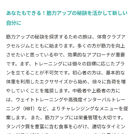
あなたもできる！筋力アップの秘訣を活かして新しい
自分に
筋力アップの秘訣を探求するための旅は、体育クラブア
クセルジムとともに始まります。多くの方が筋力を向上
させたいと思っている中で、効果的なアプローチが重要
です。まず、トレーニングには個々の目標に応じたプラ
ンを立てることが不可欠です。初心者の方は、基本的な
体重を利用したエクササイズから始め、徐々に負荷を増
やしていくことを推奨します。中級者や上級者の方に
は、ウェイトトレーニングや高強度インターバルトレー
ニング（HIIT）など、よりチャレンジングなメニューを提
案します。 また、筋力アップには栄養管理も大切です。
タンパク質を豊富に含む食事を心がけ、適切なタイミン