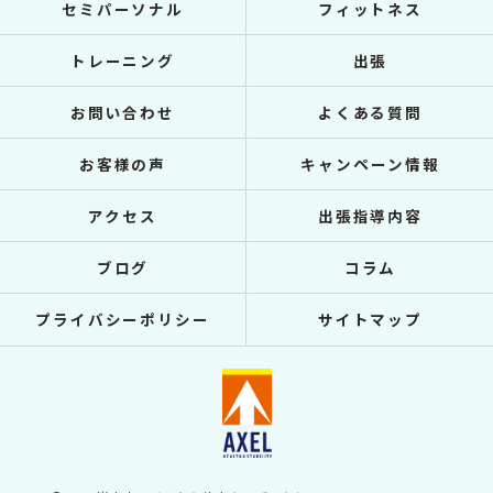
セミパーソナル
フィットネス
トレーニング
出張
お問い合わせ
よくある質問
お客様の声
キャンペーン情報
アクセス
出張指導内容
ブログ
コラム
プライバシーポリシー
サイトマップ