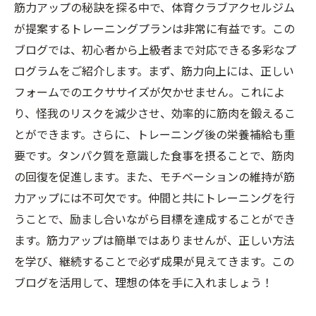
筋力アップの秘訣を探る中で、体育クラブアクセルジム
が提案するトレーニングプランは非常に有益です。この
ブログでは、初心者から上級者まで対応できる多彩なプ
ログラムをご紹介します。まず、筋力向上には、正しい
フォームでのエクササイズが欠かせません。これによ
り、怪我のリスクを減少させ、効率的に筋肉を鍛えるこ
とができます。さらに、トレーニング後の栄養補給も重
要です。タンパク質を意識した食事を摂ることで、筋肉
の回復を促進します。また、モチベーションの維持が筋
力アップには不可欠です。仲間と共にトレーニングを行
うことで、励まし合いながら目標を達成することができ
ます。筋力アップは簡単ではありませんが、正しい方法
を学び、継続することで必ず成果が見えてきます。この
ブログを活用して、理想の体を手に入れましょう！