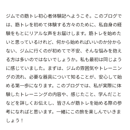
ジムでの筋トレ初心者体験記へようこそ。このブログで
は、筋トレを初めて体験する方々のために、私自身の経
験をもとにリアルな声をお届けします。筋トレを始めた
いと思っているけれど、何から始めればいいのか分から
ない、ジムに行くのが初めてで不安、そんな悩みを抱え
る方は多いのではないでしょうか。私も最初は同じよう
に感じていました。まずは、ジムの雰囲気やトレーニン
グの流れ、必要な器具について知ることが、安心して始
める第一歩になります。このブログでは、私が実際に体
験したトレーニングの内容や、感じたこと、学んだこと
などを詳しくお伝えし、皆さんが筋トレを始める際の参
考になればと思います。一緒にこの旅を楽しんでいきま
しょう！