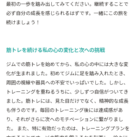
最初の一歩を踏み出してみてください。継続することで
必ず自分の成長を感じられるはずです。一緒にこの旅を
続けましょう！
筋トレを続ける私の心の変化と次への挑戦
ジムでの筋トレを始めてから、私の心の中には大きな変
化が生まれました。初めてジムに足を踏み入れたとき、
周囲の視線や器具への不安でいっぱいでした。しかし、
トレーニングを重ねるうちに、少しずつ自信がついてき
ました。筋トレには、見た目だけでなく、精神的な成長
も伴うのです。毎回のトレーニング後には達成感があ
り、それがさらに次へのモチベーションに繋がりまし
た。 また、特に有効だったのは、トレーニングプランを