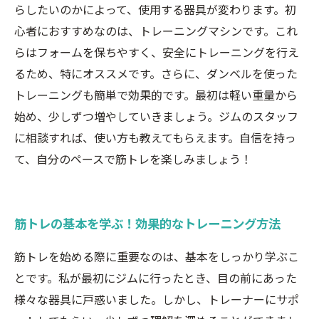
らしたいのかによって、使用する器具が変わります。初
心者におすすめなのは、トレーニングマシンです。これ
らはフォームを保ちやすく、安全にトレーニングを行え
るため、特にオススメです。さらに、ダンベルを使った
トレーニングも簡単で効果的です。最初は軽い重量から
始め、少しずつ増やしていきましょう。ジムのスタッフ
に相談すれば、使い方も教えてもらえます。自信を持っ
て、自分のペースで筋トレを楽しみましょう！
筋トレの基本を学ぶ！効果的なトレーニング方法
筋トレを始める際に重要なのは、基本をしっかり学ぶこ
とです。私が最初にジムに行ったとき、目の前にあった
様々な器具に戸惑いました。しかし、トレーナーにサポ