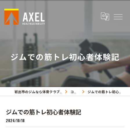
ジムでの筋トレ初心者体験記
岩出市のジムなら体育クラブアクセル
コラム
ジムでの筋トレ初心者体験記
ジムでの筋トレ初心者体験記
2024/10/18