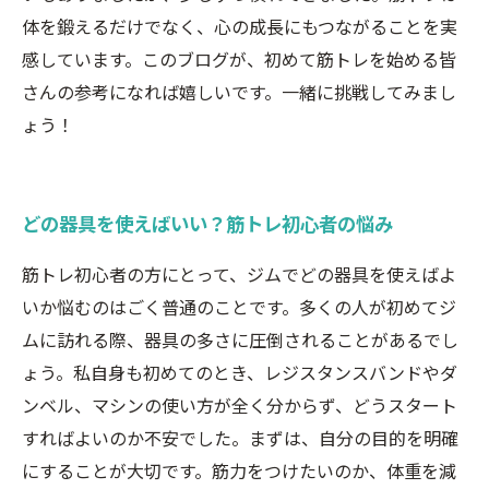
体を鍛えるだけでなく、心の成長にもつながることを実
感しています。このブログが、初めて筋トレを始める皆
さんの参考になれば嬉しいです。一緒に挑戦してみまし
ょう！
どの器具を使えばいい？筋トレ初心者の悩み
筋トレ初心者の方にとって、ジムでどの器具を使えばよ
いか悩むのはごく普通のことです。多くの人が初めてジ
ムに訪れる際、器具の多さに圧倒されることがあるでし
ょう。私自身も初めてのとき、レジスタンスバンドやダ
ンベル、マシンの使い方が全く分からず、どうスタート
すればよいのか不安でした。まずは、自分の目的を明確
にすることが大切です。筋力をつけたいのか、体重を減