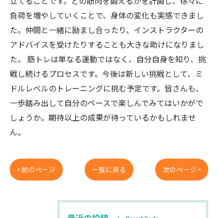
立てることです。どの筋肉を鍛えるかを計画し、徐々に
負荷を増やしていくことで、身体の変化も実感できまし
た。仲間と一緒に励まし合ったり、インストラクターの
アドバイスを受けたりすることも大きな助けになりまし
た。 筋トレは単なる運動ではなく、自分自身を知り、挑
戦し続けるプロセスです。今後は新しい挑戦として、ミ
ドルレベルのトレーニングに挑む予定です。皆さんも、
一歩踏み出して自分のペースで楽しんでみてはいかがで
しょうか。期待以上の成果が待っているかもしれませ
ん。
< 前のページ
一覧に戻る
次のページ >
最近の投稿