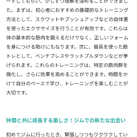
ートしてもらい、少しずつ理解を深めることができまし
た。まずは、初心者におすすめの基礎的なトレーニング
方法として、スクワットやプッシュアップなどの自体重
を使ったエクササイズを行うことが有効です。これらは
体の基本的な筋肉を鍛えるだけでなく、正しいフォーム
を身につける助けにもなります。次に、器具を使った筋
トレとして、ベンチプレスやラットプルダウンなどが挙
げられます。これらのトレーニングは、特定の筋肉群を
強化し、さらに効果を高めることができます。時間をか
けて自分のペースで学び、トレーニングを楽しむことが
大切です。
仲間と共に成長する楽しさ！ジムでの新たな出会い
初めてジムに行ったとき、緊張しつつもワクワクしてい