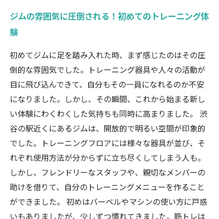
ジムの雰囲気に圧倒される！初めてのトレーニング体
験
初めてジムに足を踏み入れた時、まず感じたのはその圧
倒的な雰囲気でした。トレーニング器具や人々の活動が
目に飛び込んできて、自分もその一員になれるのか不安
になりました。しかし、その瞬間、これから始まる新し
い体験にわくわくした気持ちも同時に高まりました。 渋
谷の駅近くにあるジムは、開放的で明るい空間が印象的
でした。トレーニングフロアには様々な器具が並び、そ
れぞれ使用方法が分からずに立ち尽くしてしまう人も。
しかし、フレンドリーなスタッフや、親切なメンバーの
助けを借りて、自分のトレーニングメニューを作ること
ができました。 初めはバーベルやマシンの使い方に戸惑
いもありましたが、少しずつ慣れてきました。筋トレは