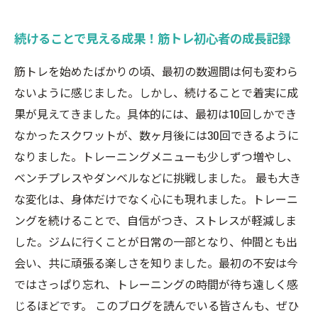
続けることで見える成果！筋トレ初心者の成長記録
筋トレを始めたばかりの頃、最初の数週間は何も変わら
ないように感じました。しかし、続けることで着実に成
果が見えてきました。具体的には、最初は10回しかでき
なかったスクワットが、数ヶ月後には30回できるように
なりました。トレーニングメニューも少しずつ増やし、
ベンチプレスやダンベルなどに挑戦しました。 最も大き
な変化は、身体だけでなく心にも現れました。トレーニ
ングを続けることで、自信がつき、ストレスが軽減しま
した。ジムに行くことが日常の一部となり、仲間とも出
会い、共に頑張る楽しさを知りました。最初の不安は今
ではさっぱり忘れ、トレーニングの時間が待ち遠しく感
じるほどです。 このブログを読んでいる皆さんも、ぜひ