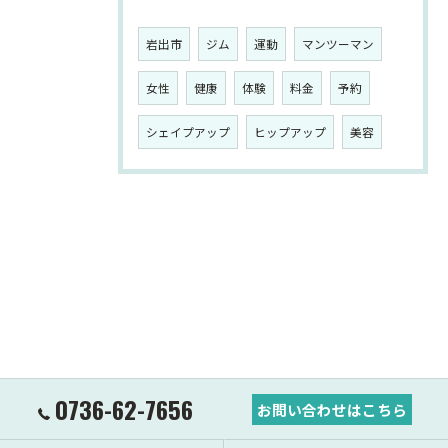
岩出市
ジム
運動
マンツーマン
女性
健康
体験
料金
予約
シェイプアップ
ヒップアップ
美容
0736-62-7656
お問い合わせはこちら