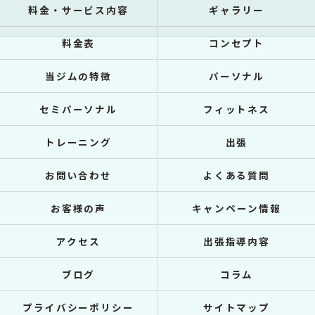
料金・サービス内容
ギャラリー
料金表
コンセプト
当ジムの特徴
パーソナル
セミパーソナル
フィットネス
トレーニング
出張
お問い合わせ
よくある質問
お客様の声
キャンペーン情報
アクセス
出張指導内容
ブログ
コラム
プライバシーポリシー
サイトマップ