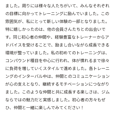
ました。周りには様々な人たちがいて、みんなそれぞれ
の目標に向かってトレーニングに励んでいました。この
雰囲気が、私にとって新しい体験の一部となりました。
特に嬉しかったのは、他の会員さんたちとの出会いで
す。同じ初心者の仲間や、経験豊富なトレーナーからア
ドバイスを受けることで、励まし合いながら成長できる
環境が整っていました。私の初めてのトレーニングは、
コンパウンド種目を中心に行われ、体が慣れるまで徐々
に負荷を増していくスタイルで進めました。各トレーニ
ングのインターバル中は、仲間とのコミュニケーション
が心の支えとなり、継続するモチベーションにつながり
ました。このような仲間と共に成長する楽しさは、ジム
ならではの魅力だと実感しました。初心者の方々もぜ
ひ、仲間と一緒に楽しんでみてください！